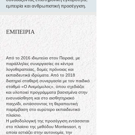
εμπειρία και ανθρωπιστική προσέγγιση.
EΜΠΕΙΡΙΑ
Από το 2016 ιδιωτεύει στον Πειραιά, με
παράλληλες συνεργασίες σε κέντρα
λογοθεραπείας, δομές πρόνοιας και
εκπαιδευτικά ιδρύματα. Από το 2018
διατηρεί σταθερή συνεργασία με τον παιδικό
σταθμό «Ο Ανεμόμυλος», όπου σχεδιάζει
και υλοποιεί προγράμματα βασισμένα στην
ενσυναίσθηση και στο αισθητηριακό
παιχνίδι, εντάσσοντας τη θεραπευτική
παρέμβαση στο ευρύτερο εκπαιδευτικό
πλαίσιο.
Η μεθοδολογική της προσέγγιση εντάσσεται
στο πλαίσιο της μεθόδου Montessori, η
οποία εστιάζει στην αυτονομία, την