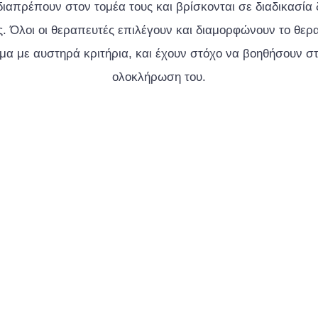
διαπρέπουν στον τομέα τους και βρίσκονται σε διαδικασία 
. Όλοι οι θεραπευτές επιλέγουν και διαμορφώνουν το θερ
α με αυστηρά κριτήρια, και έχουν στόχο να βοηθήσουν σ
ολοκλήρωση του.